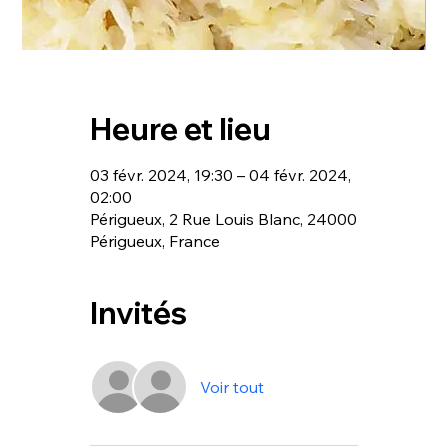
Heure et lieu
03 févr. 2024, 19:30 – 04 févr. 2024,
02:00
Périgueux, 2 Rue Louis Blanc, 24000
Périgueux, France
Invités
Voir tout