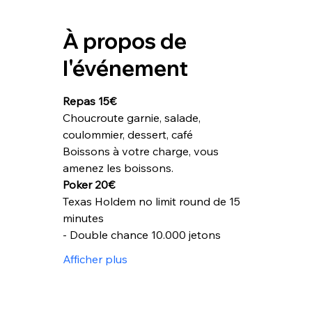
À propos de
l'événement
Repas 15€
Choucroute garnie, salade, 
coulommier, dessert, café
Boissons à votre charge, vous 
amenez les boissons.
Poker 20€
Texas Holdem no limit round de 15 
minutes
- Double chance 10.000 jetons
Afficher plus